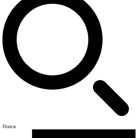
Поиск