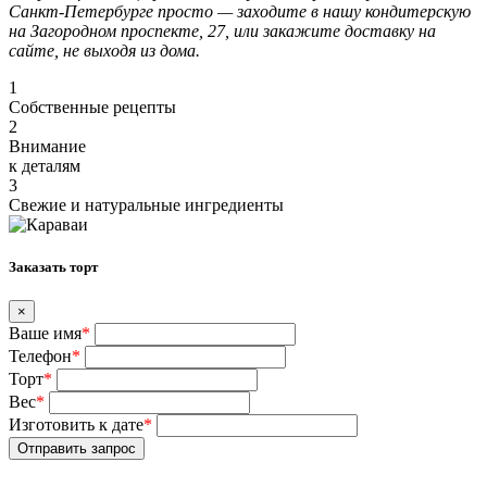
Санкт-Петербурге просто — заходите в нашу кондитерскую
на Загородном проспекте, 27, или закажите доставку на
сайте, не выходя из дома.
1
Собственные рецепты
2
Внимание
к деталям
3
Свежие и натуральные ингредиенты
Заказать торт
×
Ваше имя
*
Телефон
*
Торт
*
Вес
*
Изготовить к дате
*