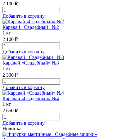
2 100 ₽
Добавить в корзину
Каравай «Свадебный» №2
1 кг
2 100 ₽
Добавить в корзину
Каравай «Свадебный» №3
1 кг
2 300 ₽
Добавить в корзину
Каравай «Свадебный» №4
1 кг
2 650 ₽
Добавить в корзину
Новинка