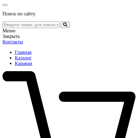
Поиск по сайту
Меню
Закрыть
Контакты
Главная
Каталог
Караваи