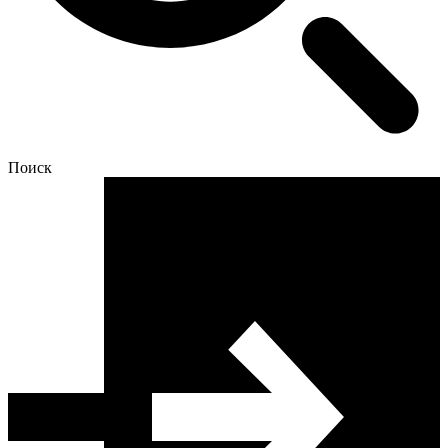
Поиск