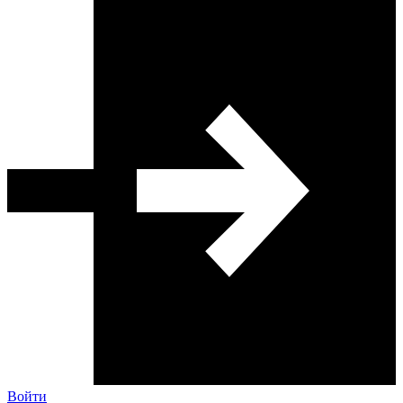
Войти