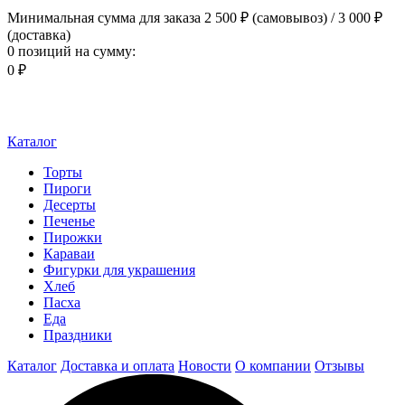
Минимальная сумма для заказа 2 500 ₽ (самовывоз) / 3 000 ₽
(доставка)
0 позиций
на сумму:
0 ₽
Каталог
Торты
Пироги
Десерты
Печенье
Пирожки
Караваи
Фигурки для украшения
Хлеб
Пасха
Еда
Праздники
Каталог
Доставка и оплата
Новости
О компании
Отзывы