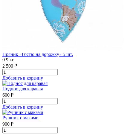
Пряник «Гостю на дорожку» 5 шт.
0.9 кг
2 500 ₽
Добавить в корзину
Поднос для каравая
600 ₽
Добавить в корзину
Рушник с маками
900 ₽