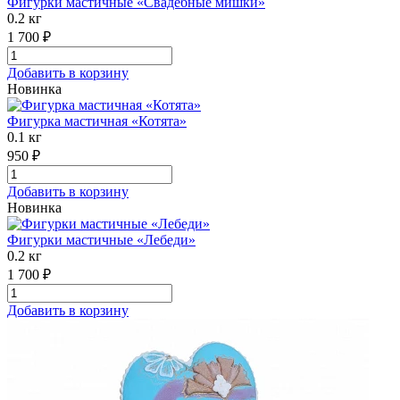
Фигурки мастичные «Свадебные мишки»
0.2 кг
1 700 ₽
Добавить в корзину
Новинка
Фигурка мастичная «Котята»
0.1 кг
950 ₽
Добавить в корзину
Новинка
Фигурки мастичные «Лебеди»
0.2 кг
1 700 ₽
Добавить в корзину