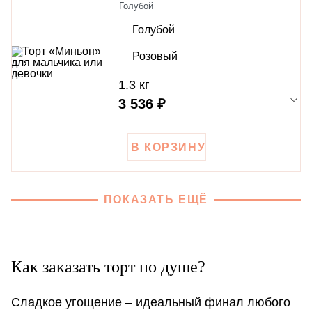
Голубой
Голубой
Розовый
1.3 кг
3 536 ₽
ПОКАЗАТЬ ЕЩЁ
Как заказать торт по душе?
Сладкое угощение – идеальный финал любого