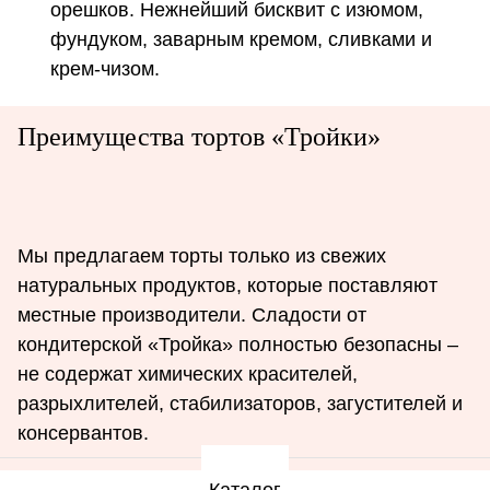
орешков. Нежнейший бисквит с изюмом,
фундуком, заварным кремом, сливками и
крем-чизом.
Преимущества тортов «Тройки»
Мы предлагаем торты только из свежих
натуральных продуктов, которые поставляют
местные производители. Сладости от
кондитерской «Тройка» полностью безопасны –
не содержат химических красителей,
разрыхлителей, стабилизаторов, загустителей и
консервантов.