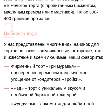
«тяжелого» торта (с пропитанным бисквитом,
масляным кремом или с мастикой). Плюс 300-
400 граммов про запас.
Выберите вкус
У нас представлены многие виды начинок для
тортов на заказ, как уникальные, авторские, так
и известные и всеми любимые. Наши фавориты:
Фирменный торт «Три муравья» –
проверенное временем классическое
угощение от кондитеров «Тройки».
«Рэд» – торт с уникальным вкусом и
необычной бархатной текстурой.
«Фундучок» – лакомство для любителей