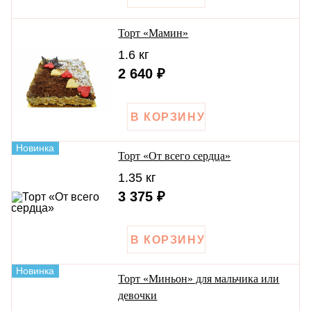
Торт «Мамин»
1.6 кг
2 640 ₽
Новинка
Торт «От всего сердца»
1.35 кг
3 375 ₽
Новинка
Торт «Миньон» для мальчика или
девочки