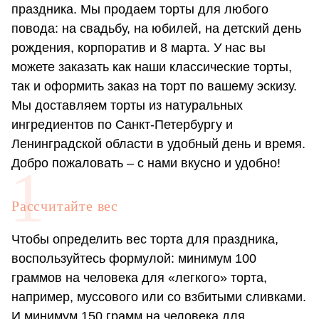
праздника. Мы продаем торты для любого
повода: на свадьбу, на юбилей, на детский день
рождения, корпоратив и 8 марта. У нас вы
можете заказать как наши классические торты,
так и оформить заказ на торт по вашему эскизу.
Мы доставляем торты из натуральных
ингредиентов по Санкт-Петербургу и
Ленинградской области в удобный день и время.
Добро пожаловать – с нами вкусно и удобно!
Рассчитайте вес
Чтобы определить вес торта для праздника,
воспользуйтесь формулой: минимум 100
граммов на человека для «легкого» торта,
например, муссового или со взбитыми сливками.
И минимум 150 грамм на человека для