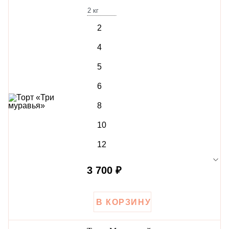
2
кг
2
4
5
6
8
10
12
3 700 ₽