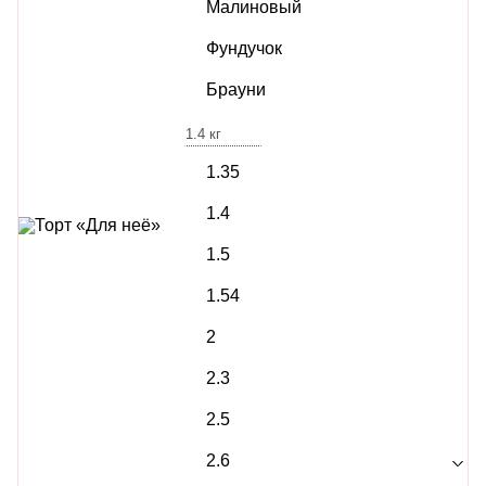
Малиновый
Фундучок
Брауни
1.4
кг
1.35
1.4
1.5
1.54
2
2.3
2.5
2.6