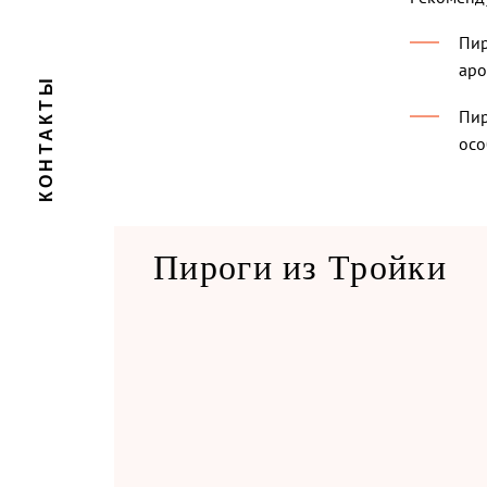
Пир
аро
КОНТАКТЫ
Пир
осо
Пироги из Тройки