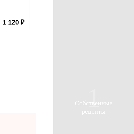
1 120 ₽
1
Собственные
рецепты