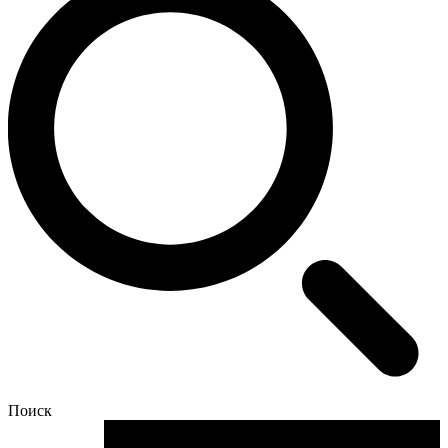
Поиск