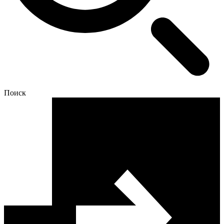
Поиск