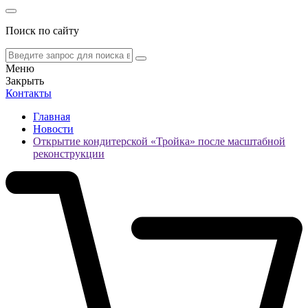
Поиск по сайту
Меню
Закрыть
Контакты
Главная
Новости
Открытие кондитерской «Тройка» после масштабной
реконструкции