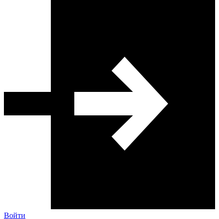
Войти