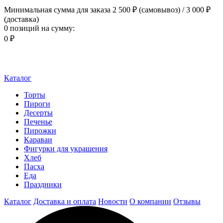
Минимальная сумма для заказа 2 500 ₽ (самовывоз) / 3 000 ₽
(доставка)
0 позиций
на сумму:
0 ₽
Каталог
Торты
Пироги
Десерты
Печенье
Пирожки
Караваи
Фигурки для украшения
Хлеб
Пасха
Еда
Праздники
Каталог
Доставка и оплата
Новости
О компании
Отзывы