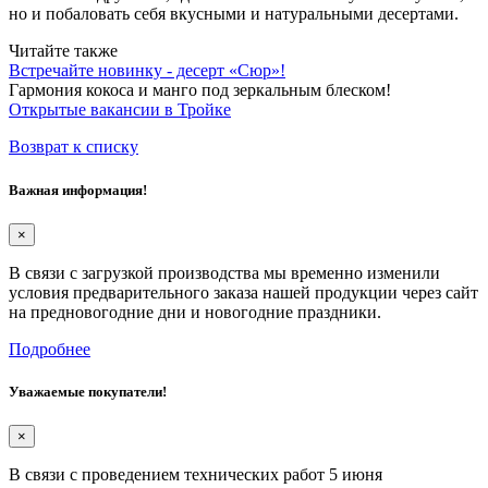
но и побаловать себя вкусными и натуральными десертами.
Читайте также
Встречайте новинку - десерт «Сюр»!
Гармония кокоса и манго под зеркальным блеском!
Открытые вакансии в Тройке
Возврат к списку
Важная информация!
×
В связи с загрузкой производства мы временно изменили
условия предварительного заказа нашей продукции через сайт
на предновогодние дни и новогодние праздники.
Подробнее
Уважаемые покупатели!
×
В связи с проведением технических работ 5 июня