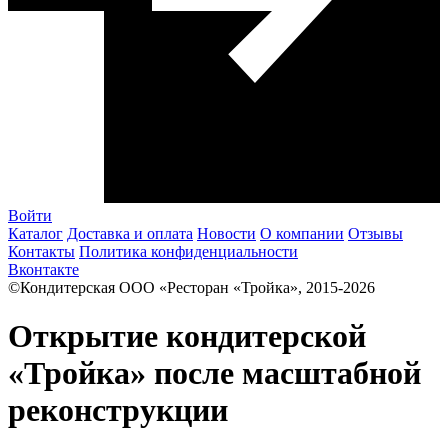
Войти
Каталог
Доставка и оплата
Новости
О компании
Отзывы
Контакты
Политика конфиденциальности
Вконтакте
©Кондитерская ООО «Ресторан «Тройка», 2015-2026
Открытие кондитерской
«Тройка» после масштабной
реконструкции