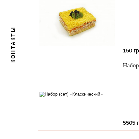
КОНТАКТЫ
150 г
Набор
5505 