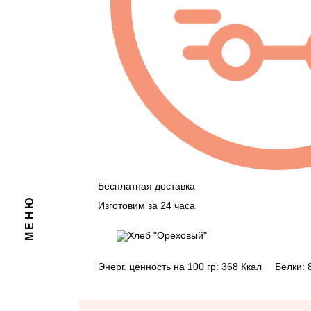
ЗАКРЫТЬ
Бесплатная доставка
МЕНЮ
Изготовим за 24 часа
Энерг. ценность на 100 гр:
368
Ккал
Белки: