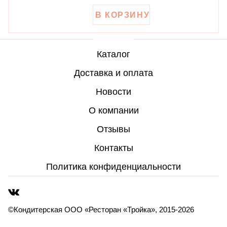
Каталог
Доставка и оплата
Каталог
Новости
Доставка и оплата
О компании
Новости
Отзывы
О компании
Контакты
Отзывы
Политика конфиденциальности
Войти
©Кондитерская ООО «Ресторан «Тройка», 2015-2026