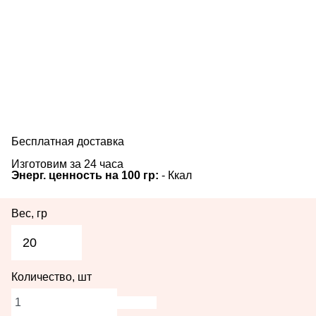
Пасха
Еда
Праздники
Бесплатная доставка
Изготовим за 24 часа
Энерг. ценность на 100 гр:
-
Ккал
Вес, гр
20
Количество, шт