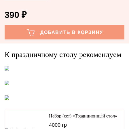
390
₽
К праздничному столу рекомендуем
Набор (сет) «Традиционный стол»
4000 гр