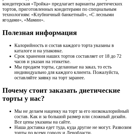
кондитерская «Тройка» предлагает варианты диетических
тортов, приготовленных кондитерами по специальным
технологиям: «Клубничный банкетный», «С лесными
ягодами», «Мамин».
Полезная информация
Калорийность и состав каждого торта указаны в
каталоге и на упаковке.
Срок хранения наших тортов составляет от 18 до 72
часов и указан на этикетке.
Мы продаем торты, сделанные на заказ, то есть
индивидуально для каждого клиента. Пожалуйста,
оставляйте заявку на торт заранее.
Почему стоит заказать диетические
торты у нас?
Мы не делаем наценку на торт за его низкокалорийный
состав. Как и за большой размер или сложный дизайн.
Все цены указаны на сайте.
Наша доставка едет туда, куда другие не могут. Развозим
торты по всему городу и Ленобласти.