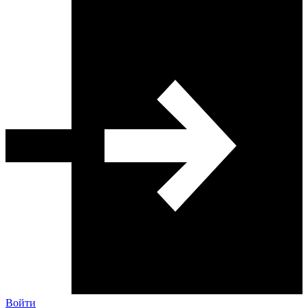
Войти