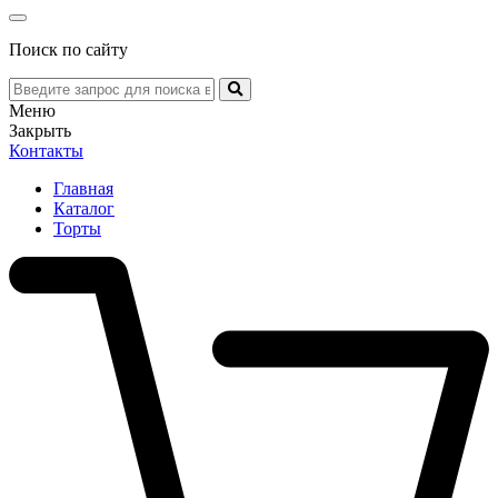
Поиск по сайту
Меню
Закрыть
Контакты
Главная
Каталог
Торты