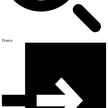
Поиск