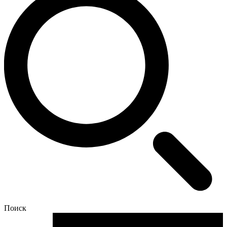
Поиск