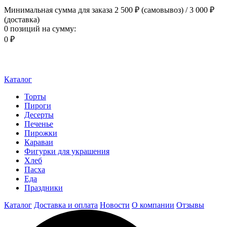
Минимальная сумма для заказа 2 500 ₽ (самовывоз) / 3 000 ₽
(доставка)
0 позиций
на сумму:
0 ₽
Каталог
Торты
Пироги
Десерты
Печенье
Пирожки
Караваи
Фигурки для украшения
Хлеб
Пасха
Еда
Праздники
Каталог
Доставка и оплата
Новости
О компании
Отзывы