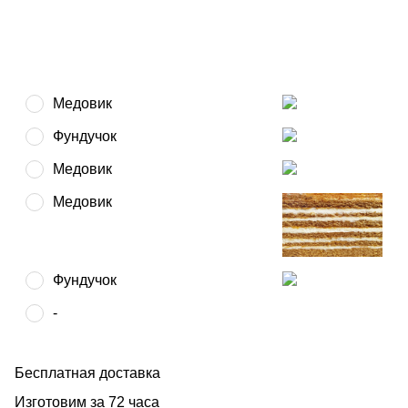
Пасха
Еда
Медовик
Праздники
Фундучок
Медовик
Медовик
Фундучок
-
Бесплатная доставка
Изготовим за 72 часа