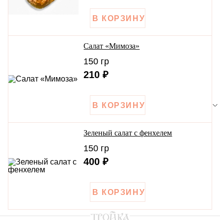
Салат «Мимоза»
150 гр
210 ₽
Зеленый салат с фенхелем
150 гр
400 ₽