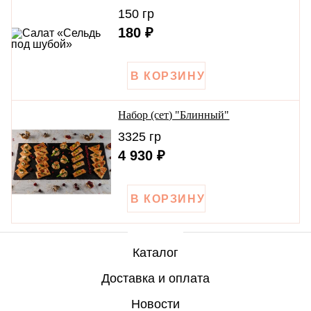
150 гр
180 ₽
Набор (сет) "Блинный"
3325 гр
4 930 ₽
Каталог
Доставка и оплата
Каталог
Новости