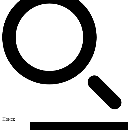
Поиск