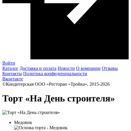
Войти
Каталог
Доставка и оплата
Новости
О компании
Отзывы
Контакты
Политика конфиденциальности
Вконтакте
©Кондитерская ООО «Ресторан «Тройка», 2015-2026
Торт «На День строителя»
Медовик