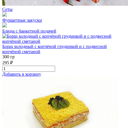
Сеты
Фуршетные закуски
Блюда с банкетной подачей
Борщ холодный с копчёной грудинкой и с подвесной
копчёной сметаной
300 гр
295 ₽
Добавить в корзину