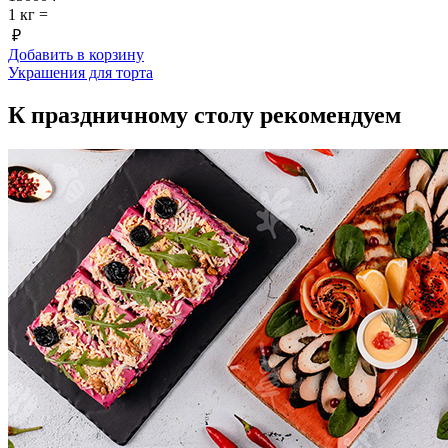
1 кг =
₽
Добавить в корзину
Украшения для торта
К праздничному столу рекомендуем