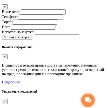
×
Ваше имя
*
Телефон
*
Торт
*
Вес
*
Изготовить к дате
*
Важная информация!
×
В связи с загрузкой производства мы временно изменили
условия предварительного заказа нашей продукции через сайт
на предновогодние дни и новогодние праздники.
Подробнее
Уважаемые покупатели!
×