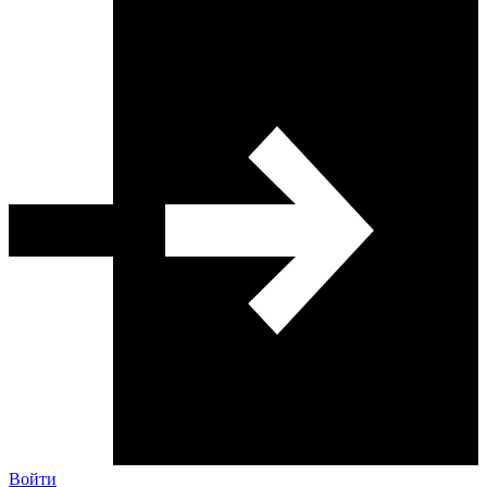
Войти