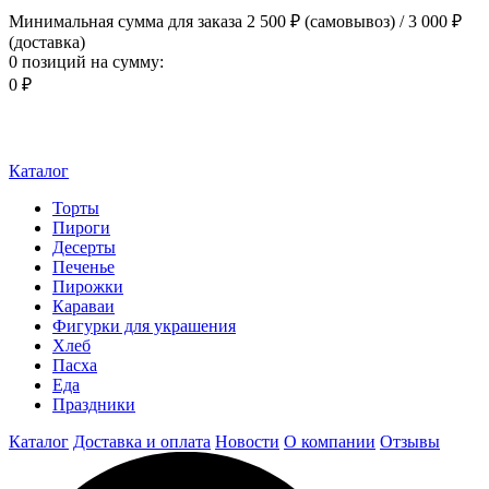
Минимальная сумма для заказа 2 500 ₽ (самовывоз) / 3 000 ₽
(доставка)
0 позиций
на сумму:
0 ₽
Каталог
Торты
Пироги
Десерты
Печенье
Пирожки
Караваи
Фигурки для украшения
Хлеб
Пасха
Еда
Праздники
Каталог
Доставка и оплата
Новости
О компании
Отзывы