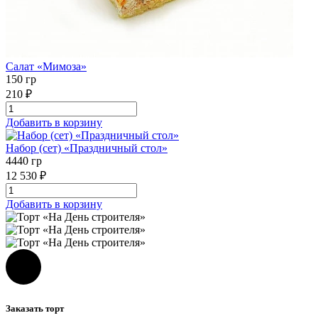
Салат «Мимоза»
150 гр
210 ₽
Добавить в корзину
Набор (сет) «Праздничный стол»
4440 гр
12 530 ₽
Добавить в корзину
Заказать торт