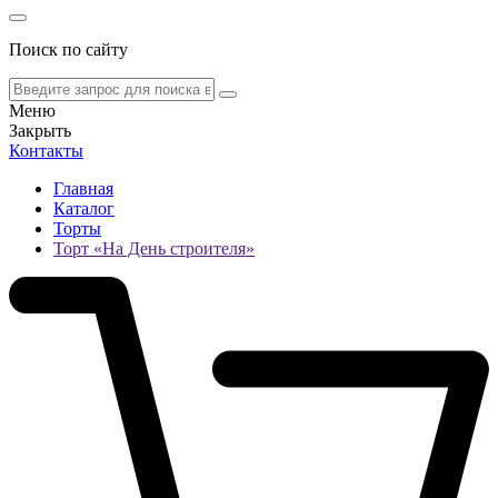
Поиск по сайту
Меню
Закрыть
Контакты
Главная
Каталог
Торты
Торт «На День строителя»