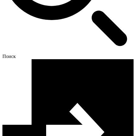
Поиск